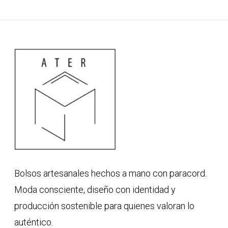
Bolsos artesanales hechos a mano con paracord.
Moda consciente, diseño con identidad y
producción sostenible para quienes valoran lo
auténtico.