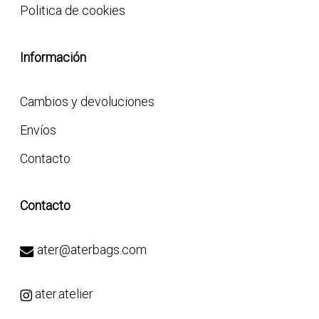
Politica de cookies
Información
Cambios y devoluciones
Envíos
Contacto
Contacto
ater@aterbags.com
ater.atelier