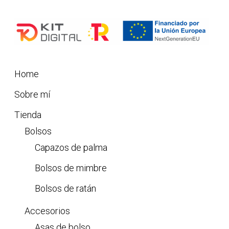
Home
Sobre mí
Tienda
Bolsos
Capazos de palma
Bolsos de mimbre
Bolsos de ratán
Accesorios
Asas de bolso