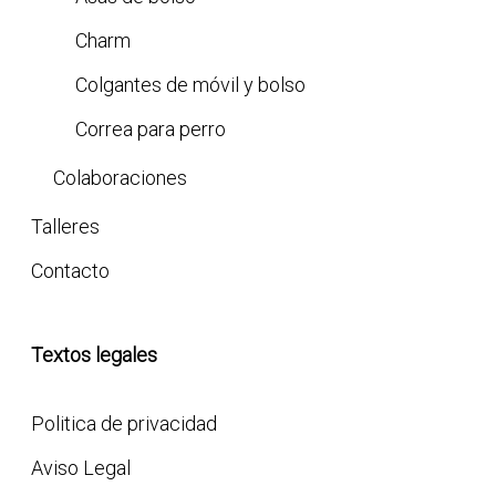
Charm
Colgantes de móvil y bolso
Correa para perro
Colaboraciones
Talleres
Contacto
Textos legales
Politica de privacidad
Aviso Legal